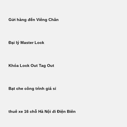
Gửi hàng đến Viêng Chăn
Đại lý Master Lock
Khóa Lock Out Tag Out
Bạt che công trình giá sỉ
thuê xe 16 chỗ Hà Nội đi Điện Biên