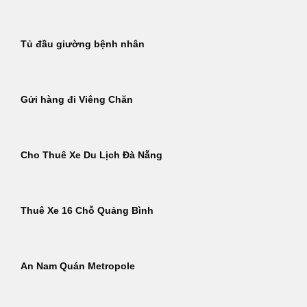
Tủ đầu giường bệnh nhân
Gửi hàng đi Viêng Chăn
Cho Thuê Xe Du Lịch Đà Nẵng
Thuê Xe 16 Chỗ Quảng Bình
An Nam Quán Metropole