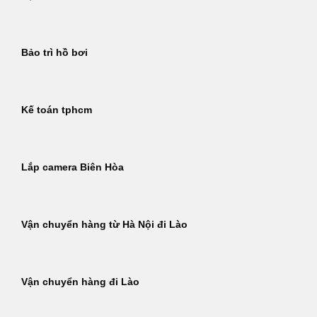
Bảo trì hồ bơi
Kế toán tphcm
Lắp camera Biên Hòa
Vận chuyển hàng từ Hà Nội đi Lào
Vận chuyển hàng đi Lào