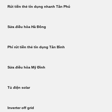
Rút tiền thẻ tín dụng nhanh Tân Phú
Sửa điều hòa Hà Đông
Phí rút tiền thẻ tín dụng Tân Bình
Sửa điều hòa Mỹ Đình
Tủ điện solar
Inverter off grid