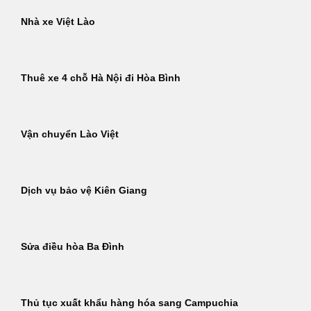
Nhà xe Việt Lào
Thuê xe 4 chỗ Hà Nội đi Hòa Bình
Vận chuyển Lào Việt
Dịch vụ bảo vệ Kiên Giang
Sửa điều hòa Ba Đình
Thủ tục xuất khẩu hàng hóa sang Campuchia