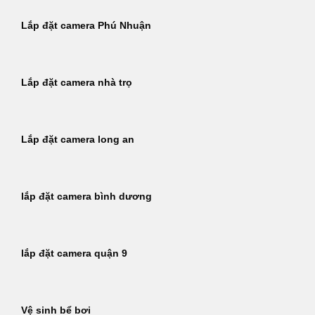
Lắp đặt camera Phú Nhuận
Lắp đặt camera nhà trọ
Lắp đặt camera long an
lắp đặt camera bình dương
lắp đặt camera quận 9
Vệ sinh bể bơi